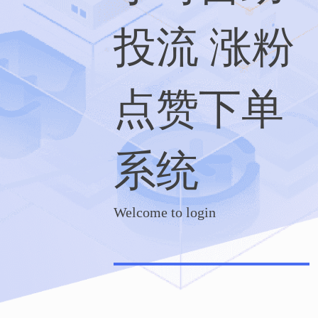
投流 涨粉
点赞下单
系统
Welcome to login