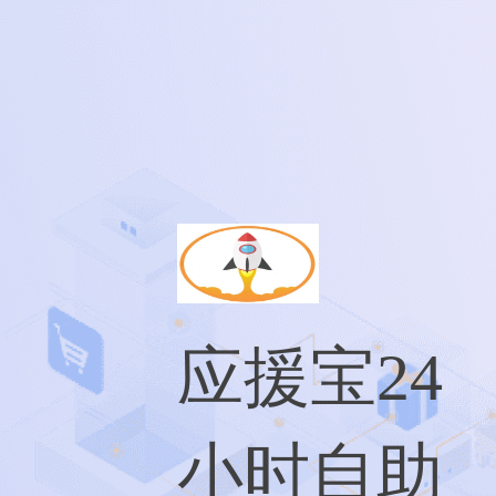
应援宝24
小时自助